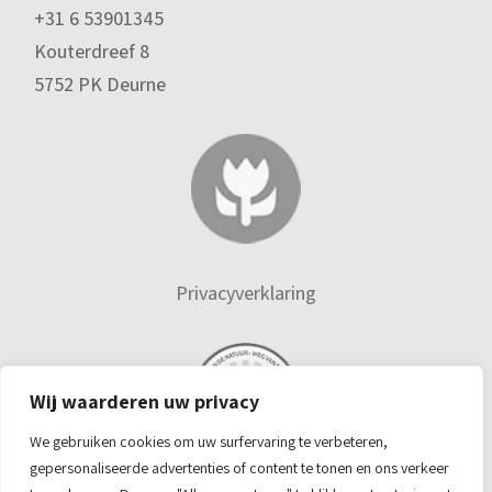
+31 6 53901345
Kouterdreef 8
5752 PK Deurne
Privacyverklaring
Wij waarderen uw privacy
We gebruiken cookies om uw surfervaring te verbeteren,
gepersonaliseerde advertenties of content te tonen en ons verkeer