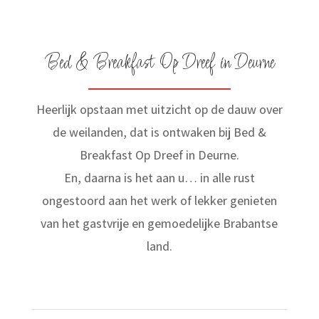
Bed & Breakfast Op Dreef in Deurne
Heerlijk opstaan met uitzicht op de dauw over
de weilanden, dat is ontwaken bij Bed &
Breakfast Op Dreef in Deurne.
En, daarna is het aan u… in alle rust
ongestoord aan het werk of lekker genieten
van het gastvrije en gemoedelijke Brabantse
land.